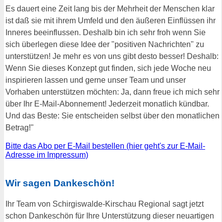
Es dauert eine Zeit lang bis der Mehrheit der Menschen klar
ist daß sie mit ihrem Umfeld und den äußeren Einflüssen ihr
Inneres beeinflussen. Deshalb bin ich sehr froh wenn Sie
sich überlegen diese Idee der "positiven Nachrichten" zu
unterstützen! Je mehr es von uns gibt desto besser! Deshalb:
Wenn Sie dieses Konzept gut finden, sich jede Woche neu
inspirieren lassen und gerne unser Team und unser
Vorhaben unterstützen möchten: Ja, dann freue ich mich sehr
über Ihr E-Mail-Abonnement! Jederzeit monatlich kündbar.
Und das Beste: Sie entscheiden selbst über den monatlichen
Betrag!"
Bitte das Abo per E-Mail bestellen (hier geht's zur E-Mail-
Adresse im Impressum)
Wir sagen Dankeschön!
Ihr Team von Schirgiswalde-Kirschau Regional sagt jetzt
schon Dankeschön für Ihre Unterstützung dieser neuartigen